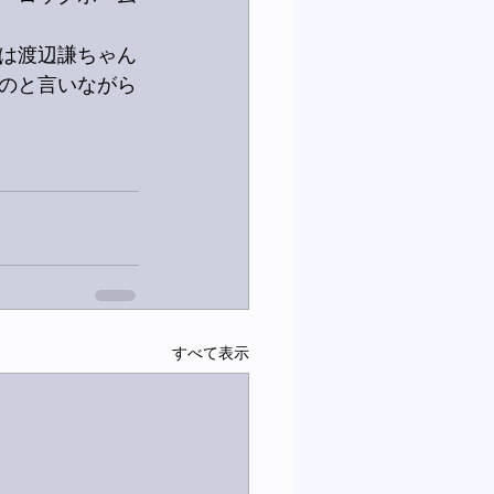
は渡辺謙ちゃん
のと言いながら
すべて表示