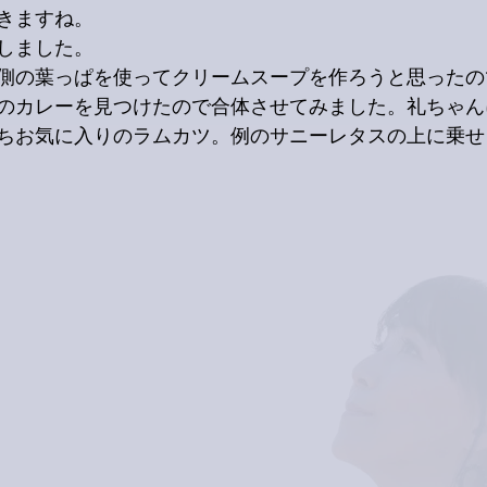
きますね。
しました。
側の葉っぱを使ってクリームスープを作ろうと思ったの
のカレーを見つけたので合体させてみました。礼ちゃん
ちお気に入りのラムカツ。例のサニーレタスの上に乗せ