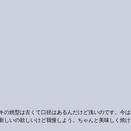
キの焼型は古くて口径はあるんだけど浅いのです。今は
新しいの欲しいけど我慢しよう。ちゃんと美味しく焼けた