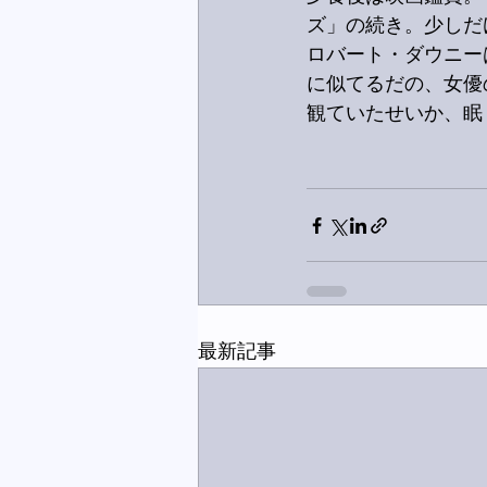
ズ」の続き。少しだ
ロバート・ダウニー
に似てるだの、女優
観ていたせいか、眠
最新記事