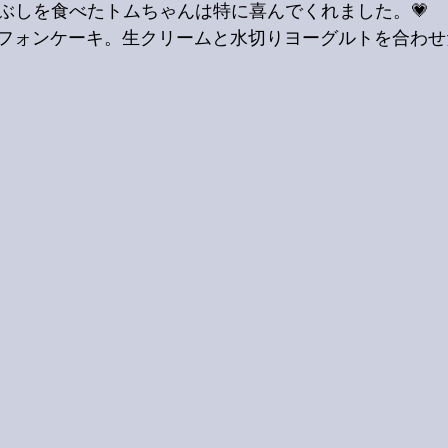
まぶしを食べたトムちゃんは特に喜んでくれました。💗
フォンケーキ。生クリームと水切りヨーグルトを合わせ