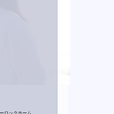
ーロックホーム