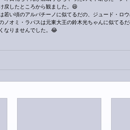
け戻したところから観ました。😆
は若い頃のアルパチーノに似てるだの、ジュード・ロウ
のノオミ・ラパスは元東大王の鈴木光ちゃんに似てるだ
くなりませんでした。😂