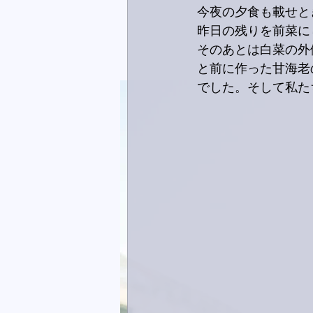
今夜の夕食も載せと
昨日の残りを前菜に
そのあとは白菜の外
と前に作った甘海老
でした。そして私た