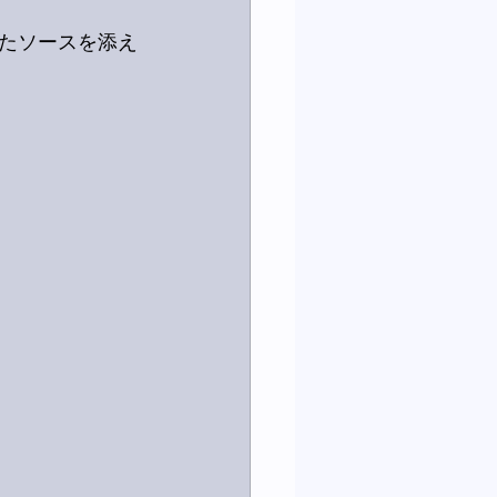
たソースを添え