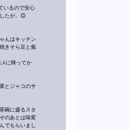
ているので安心
したが。😊
ゃんはキッチン
焼きそら豆と蕪
LAに帰ってか
菜とジャコのサ
茶碗に盛るスタ
そのあとは味変
んでもらいまし