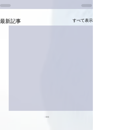
すべて表示
最新記事