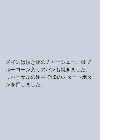
メインは頂き物のチャーシュー。😋ブ
ルーコーン入りのパンも焼きました。
リハーサルの途中でHBのスタートボタ
ンを押しました。