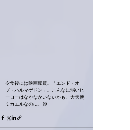
夕食後には映画鑑賞。「エンド・オ
ブ・ハルマゲドン」。こんなに弱いヒ
ーローはなかなかいないかも。大天使
ミカエルなのに。😅