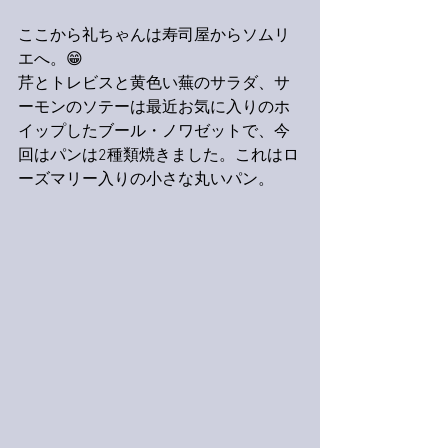
ここから礼ちゃんは寿司屋からソムリ
エへ。😁
芹とトレビスと黄色い蕪のサラダ、サ
ーモンのソテーは最近お気に入りのホ
イップしたブール・ノワゼットで、今
回はパンは2種類焼きました。これはロ
ーズマリー入りの小さな丸いパン。