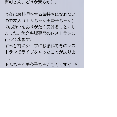
衛司さん、どうか安らかに。
今夜はお料理をする気持ちになれない
ので友人（トムちゃん美奈子ちゃん）
のお誘いをありがたく受けることにし
ました。魚介料理専門のレストランに
行って来ます。
ずっと前にシェフに頼まれてそのレス
トランでライブをやったことがありま
す。
トムちゃん美奈子ちゃんももうすぐL.A.
に帰りますし、楽しい時間になると良
いな。