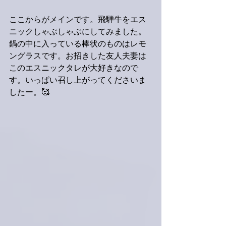
ここからがメインです。飛騨牛をエス
ニックしゃぶしゃぶにしてみました。
鍋の中に入っている棒状のものはレモ
ングラスです。お招きした友人夫妻は
このエスニックタレが大好きなので
す。いっぱい召し上がってくださいま
したー。🥰