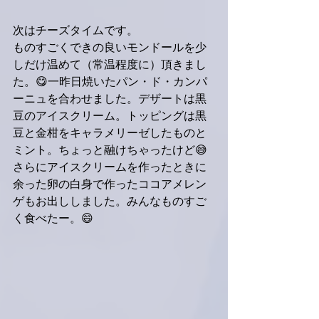
次はチーズタイムです。
ものすごくできの良いモンドールを少
しだけ温めて（常温程度に）頂きまし
た。😋一昨日焼いたパン・ド・カンパ
ーニュを合わせました。デザートは黒
豆のアイスクリーム。トッピングは黒
豆と金柑をキャラメリーゼしたものと
ミント。ちょっと融けちゃったけど😅
さらにアイスクリームを作ったときに
余った卵の白身で作ったココアメレン
ゲもお出ししました。みんなものすご
く食べたー。😄