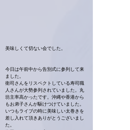
美味しくて切ない会でした。
今日は午前中から告別式に参列して来
ました。
衛司さんをリスペクトしている寿司職
人さんが大勢参列されていました。丸
坊主率高かったです。沖縄や香港から
もお弟子さんが駆けつけていました。
いつもライブの時に美味しい太巻きを
差し入れて頂きありがとうございまし
た。