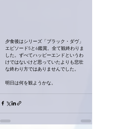
夕食後はシリーズ「ブラック・ダヴ」
エピソード5と6鑑賞。全て観終わりま
した。ずべてハッピーエンドというわ
けではないけど思っていたよりも悲壮
な終わり方ではありませんでした。
明日は何を観ようかな。