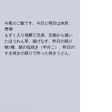
今夜のご飯です。今日と明日は休肝。
😎🤓
もずく入り発酵三兄弟、京都から届い
たほうれん草、揚げなす、昨日の残り
物2種、鯖の塩焼き（半分こ）、昨日の
すき焼きの残りで作った焼きうどん。