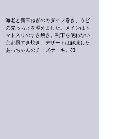
海老と新玉ねぎのカダイフ巻き、うど
の先っちょを添えました。メインはト
マト入りのすき焼き。割下を使わない
京都風すき焼き。デザートは解凍した
あっちゃんのチーズケーキ。🥰