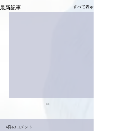
すべて表示
最新記事
4件のコメント