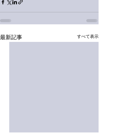
すべて表示
最新記事