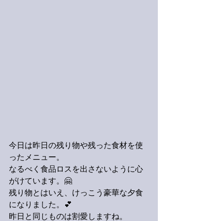
今日は昨日の残り物や残った食材を使
ったメニュー。
なるべく食品ロスを出さないように心
がけています。🤗
残り物とはいえ、けっこう豪華な夕食
になりました。💕
昨日と同じものは割愛しますね。