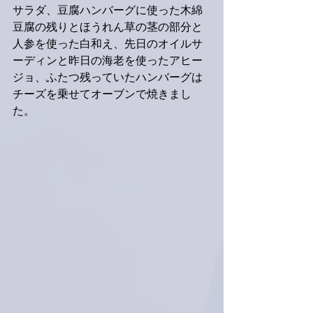
サラダ、豆腐ハンバーグに使った木綿
豆腐の残りとほうれん草の茎の部分と
人参を使った白和え、先日のオイルサ
ーディンと昨日の海老を使ったアヒー
ジョ、ふたつ残っていたハンバーグは
チーズを乗せてオーブンで焼きまし
た。