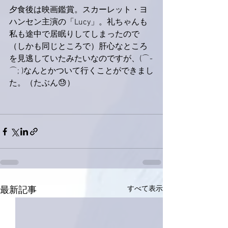
夕食後は映画鑑賞。スカーレット・ヨ
ハンセン主演の「Lucy」。礼ちゃんも
私も途中で居眠りしてしまったので
（しかも同じところで）肝心なところ
を見逃していたみたいなのですが、(⌒-
⌒; )なんとかついて行くことができまし
た。（たぶん😓）
すべて表示
最新記事