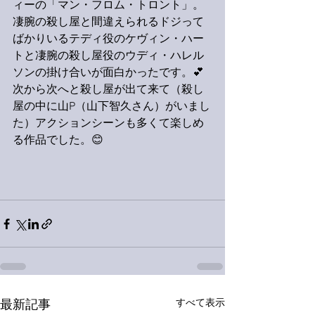
ィーの「マン・フロム・トロント」。
凄腕の殺し屋と間違えられるドジって
ばかりいるテディ役のケヴィン・ハー
トと凄腕の殺し屋役のウディ・ハレル
ソンの掛け合いが面白かったです。💕
次から次へと殺し屋が出て来て（殺し
屋の中に山P（山下智久さん）がいまし
た）アクションシーンも多くて楽しめ
る作品でした。😊
すべて表示
最新記事