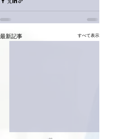
すべて表示
最新記事