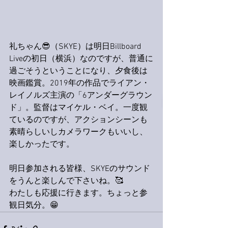
礼ちゃん😎（SKYE）は明日Billboard 
Liveの初日（横浜）なのですが、普通に
過ごそうということになり、夕食後は
映画鑑賞。2019年の作品でライアン・
レイノルズ主演の「6アンダーグラウン
ド」。監督はマイケル・ベイ。一度観
ているのですが、アクションシーンも
素晴らしいしカメラワークもいいし、
楽しかったです。
明日参加される皆様、SKYEのサウンド
をうんと楽しんで下さいね。🥰
わたしも応援に行きます。ちょっと参
観日気分。😁