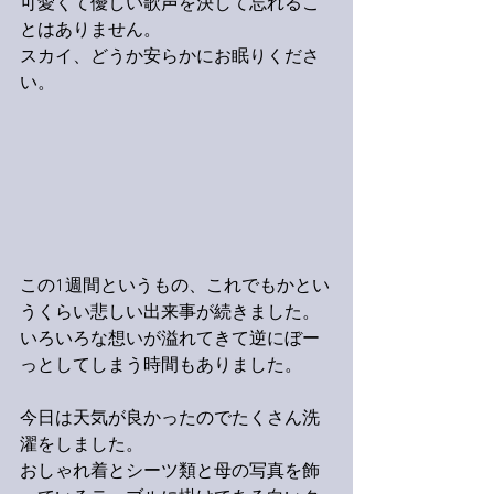
可愛くて優しい歌声を決して忘れるこ
とはありません。
スカイ、どうか安らかにお眠りくださ
い。
この1週間というもの、これでもかとい
うくらい悲しい出来事が続きました。
いろいろな想いが溢れてきて逆にぼー
っとしてしまう時間もありました。
今日は天気が良かったのでたくさん洗
濯をしました。
おしゃれ着とシーツ類と母の写真を飾