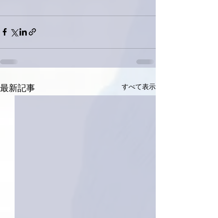
すべて表示
最新記事