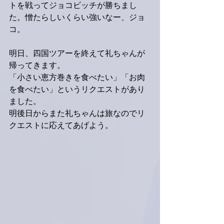
トを戦ってジョコビッチが勝ちまし
た。憎たらしいくらい強いなー、ジョ
コ。
明日、四国ツアーを終えて礼ちゃんが
帰ってきます。
「小さい恵方巻きを食べたい」「お肉
を食べたい」というリクエストがあり
ました。
明後日からまた礼ちゃんは旅なのでリ
クエストに応えてあげよう。