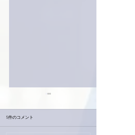
5件のコメント