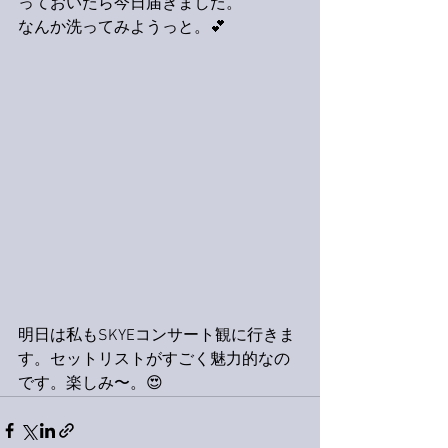
っておいたら今日届きました。
なんか洗ってみようっと。💕
明日は私もSKYEコンサート観に行きま
す。セットリストがすごく魅力的なの
です。楽しみ〜。😍