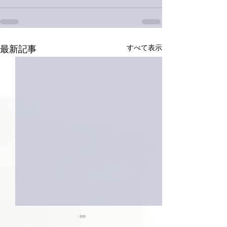
すべて表示
最新記事