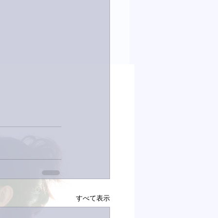
すべて表示