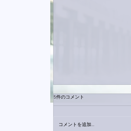
5件のコメント
コメントを追加…