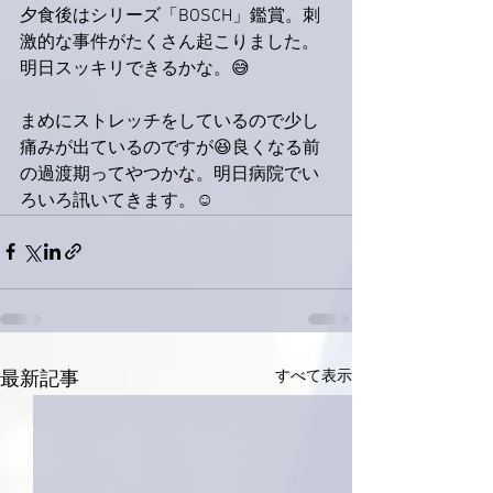
夕食後はシリーズ「BOSCH」鑑賞。刺
激的な事件がたくさん起こりました。
明日スッキリできるかな。😅
まめにストレッチをしているので少し
痛みが出ているのですが😆良くなる前
の過渡期ってやつかな。明日病院でい
ろいろ訊いてきます。☺️
すべて表示
最新記事