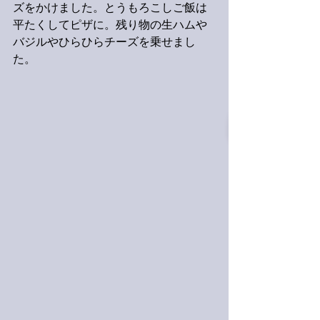
ズをかけました。とうもろこしご飯は
平たくしてピザに。残り物の生ハムや
バジルやひらひらチーズを乗せまし
た。