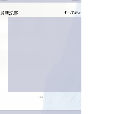
すべて表示
最新記事