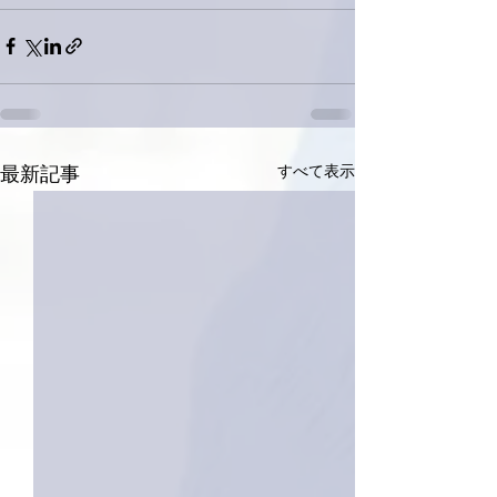
すべて表示
最新記事