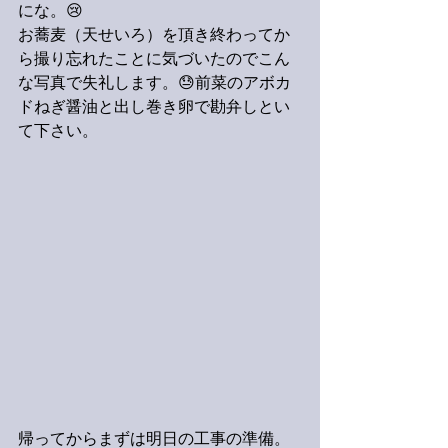
にな。😢
お蕎麦（天せいろ）を頂き終わってか
ら撮り忘れたことに気づいたのでこん
な写真で失礼します。😓前菜のアボカ
ドねぎ醤油と出し巻き卵で勘弁しとい
て下さい。
帰ってからまずは明日の工事の準備。