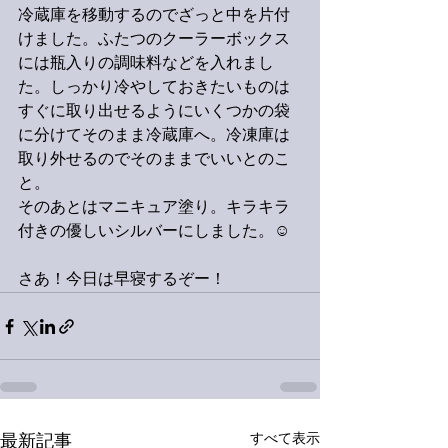
冷蔵庫を移動するのでざっと中を片付
けました。ふたつのクーラーボックス
には瓶入りの調味料などを入れまし
た。しっかり冷やしておきたいものは
すぐに取り出せるようにいくつかの袋
に分けてそのまま冷蔵庫へ。冷凍庫は
取り外せるのでそのままでいいとのこ
と。
そのあとはマニキュア塗り。キラキラ
付きの優しいシルバーにしました。☺️
さあ！今日は早寝するぞー！
すべて表示
最新記事