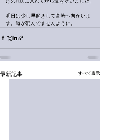
けのH.D.に入れてから髪を洗いました。
明日は少し早起きして高崎へ向かいま
す。道が混んでませんように。
すべて表示
最新記事