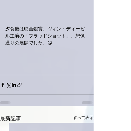
夕食後は映画鑑賞。ヴィン・ディーゼ
ル主演の「ブラッドショット」。想像
通りの展開でした。😁
すべて表示
最新記事