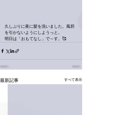
久しぶりに夜に髪を洗いました。風邪
を引かないようにしようっと。
明日は「おもてなし」で～す。🥰
すべて表示
最新記事