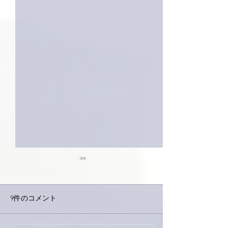
9件のコメント