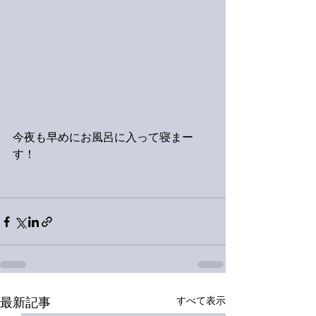
今夜も早めにお風呂に入って寝まー
す！
すべて表示
最新記事