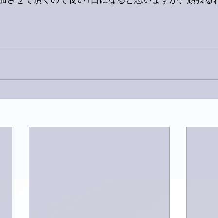
加させて頂くので長い1日になると思いますが、頑張るね