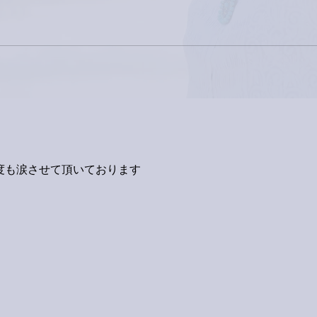
度も涙させて頂いております