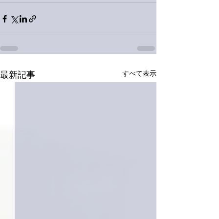
すべて表示
最新記事