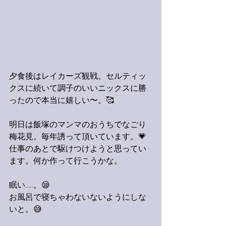
夕食後はレイカーズ観戦。セルティッ
クスに続いて調子のいいニックスに勝
ったので本当に嬉しい〜。🥰
明日は飯塚のマンマのおうちでなごり
梅花見。毎年誘って頂いています。💗
仕事のあとで駆けつけようと思ってい
ます。何か作って行こうかな。
眠い....。😪
お風呂で寝ちゃわないないようにしな
いと。😅