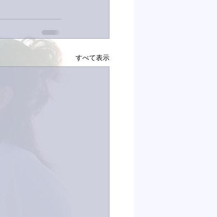
すべて表示