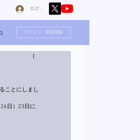
ログイン
ログイン / 新規登録
ることにしまし
6日）23日に