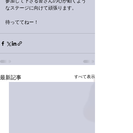
参加して下さる皆さんの心が動くよう
なステージに向けて頑張ります。
待っててねー！
すべて表示
最新記事