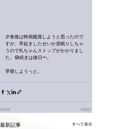
夕食後は映画鑑賞しようと思ったので
すが、早起きしたせいか居眠りしちゃ
うので礼ちゃんストップがかかりまし
た。😅続きは後日〜。
早寝しようっと。
すべて表示
最新記事