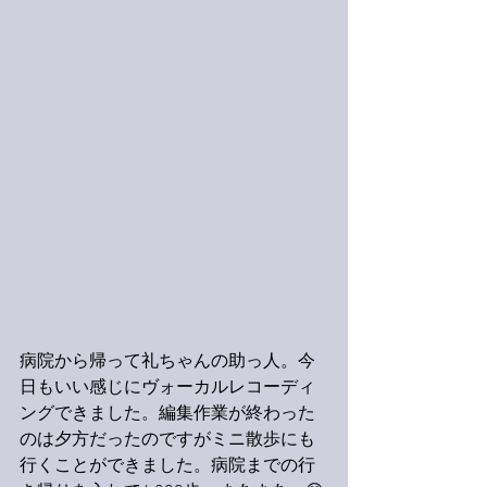
病院から帰って礼ちゃんの助っ人。今
日もいい感じにヴォーカルレコーディ
ングできました。編集作業が終わった
のは夕方だったのですがミニ散歩にも
行くことができました。病院までの行