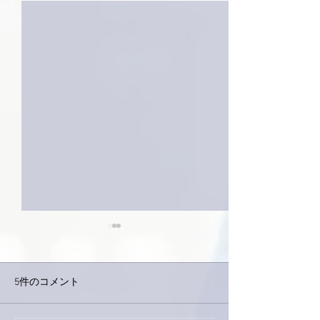
5件のコメント