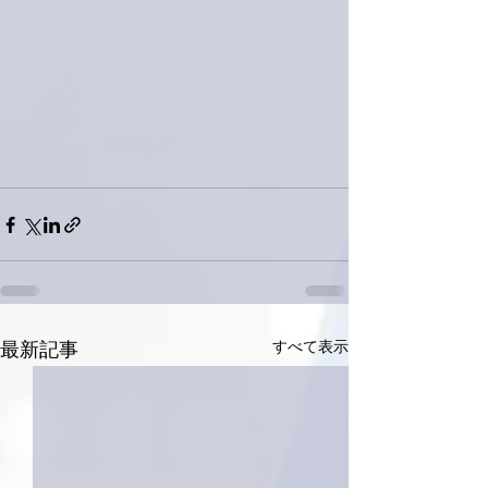
すべて表示
最新記事