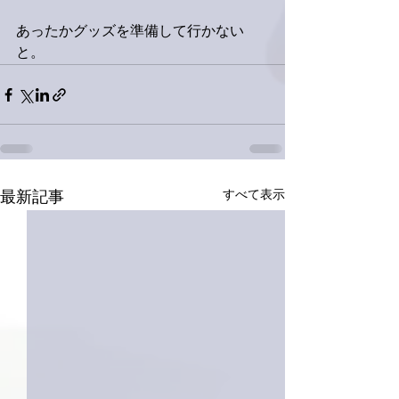
あったかグッズを準備して行かない
と。
すべて表示
最新記事