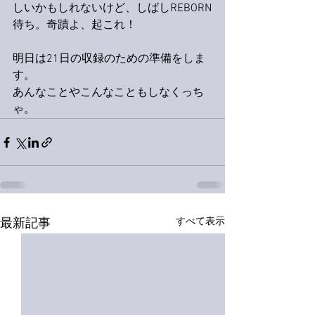
しいかもしれないけど、しばしREBORN
待ち。奇蹟よ、起これ！
明日は21日の収録のための準備をしま
す。
あんなことやこんなこともしなくっち
ゃ。
すべて表示
最新記事