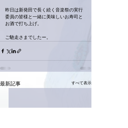
昨日は新発田で長く続く音楽祭の実行
委員の皆様と一緒に美味しいお寿司と
お酒で打ち上げ。
ご馳走さまでしたー。
すべて表示
最新記事