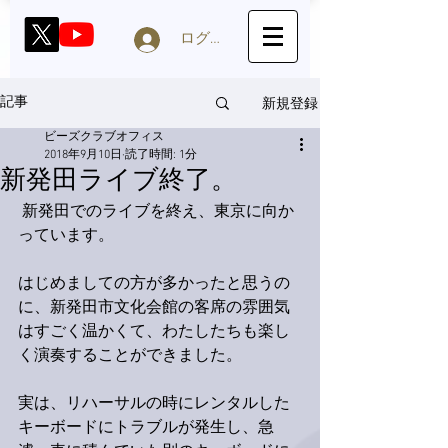
ログイン
新規登録
記事
ビーズクラブオフィス
2018年9月10日
読了時間: 1分
新発田ライブ終了。
 新発田でのライブを終え、東京に向か
っています。
はじめましての方が多かったと思うの
に、新発田市文化会館の客席の雰囲気
はすごく温かくて、わたしたちも楽し
く演奏することができました。
実は、リハーサルの時にレンタルした
キーボードにトラブルが発生し、急