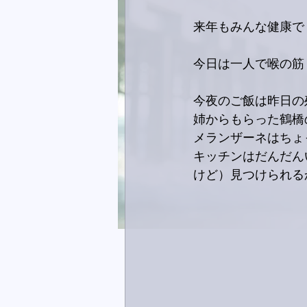
来年もみんな健康で
今日は一人で喉の筋
今夜のご飯は昨日の
姉からもらった鶴橋
メランザーネはちょ
キッチンはだんだん
けど）見つけられる