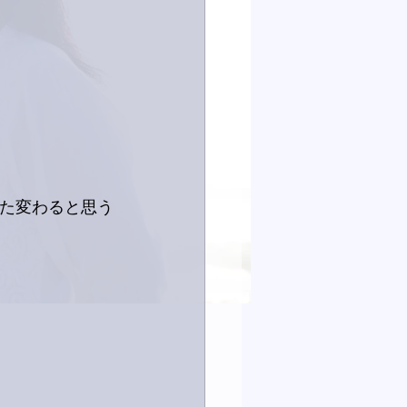
また変わると思う