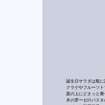
誕生日サラダは瓶に
クラゲやフルーツト
皿の上にどさっと乗
木の芽ーゼのパスタ