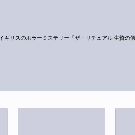
イギリスのホラーミステリー「ザ・リチュアル 生贄の