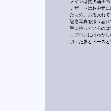
メインは賀茂茄子の
デザートはお中元に
たもの。お酒入れて
記念写真を撮り忘れ
手に持っているのは
エプロンにはわたし
頂いた豚とベースと