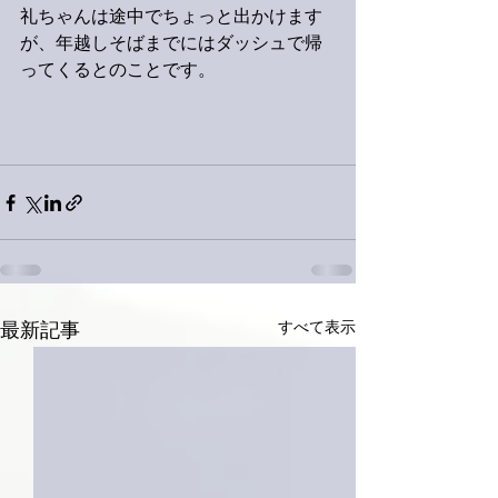
礼ちゃんは途中でちょっと出かけます
が、年越しそばまでにはダッシュで帰
ってくるとのことです。
すべて表示
最新記事