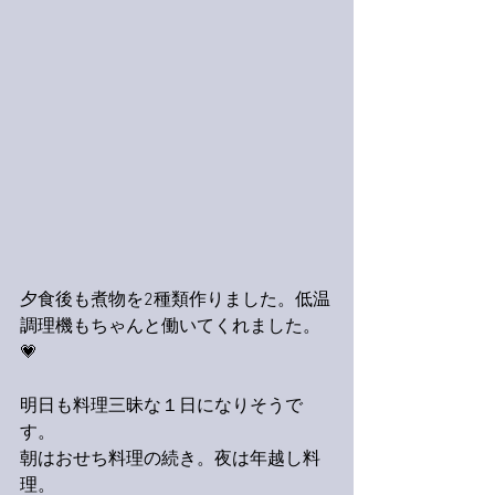
夕食後も煮物を2種類作りました。低温
調理機もちゃんと働いてくれました。
💗
明日も料理三昧な１日になりそうで
す。
朝はおせち料理の続き。夜は年越し料
理。