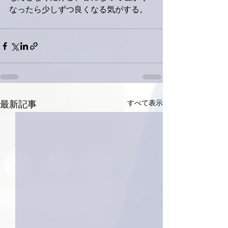
なったら少しずつ良くなる気がする。
すべて表示
最新記事