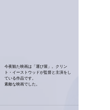
今夜観た映画は「運び屋」。クリン
ト・イーストウッドが監督と主演をし
ている作品です。
素敵な映画でした。