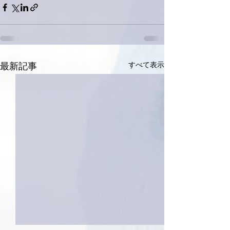
すべて表示
最新記事