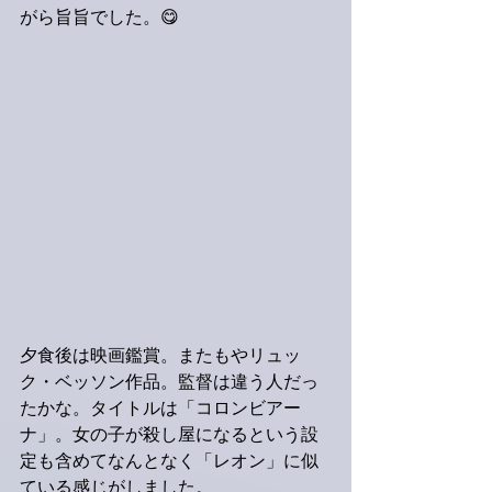
がら旨旨でした。😋
夕食後は映画鑑賞。またもやリュッ
ク・ベッソン作品。監督は違う人だっ
たかな。タイトルは「コロンビアー
ナ」。女の子が殺し屋になるという設
定も含めてなんとなく「レオン」に似
ている感じがしました。