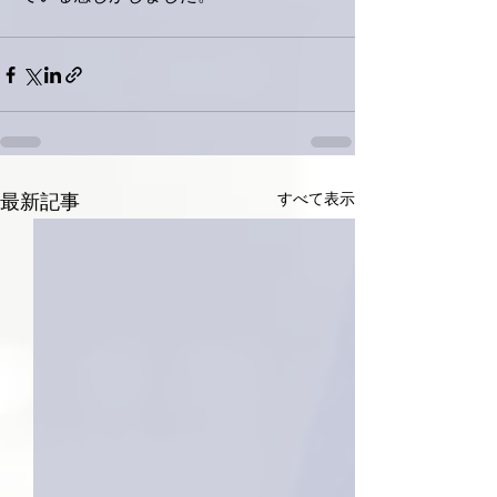
すべて表示
最新記事