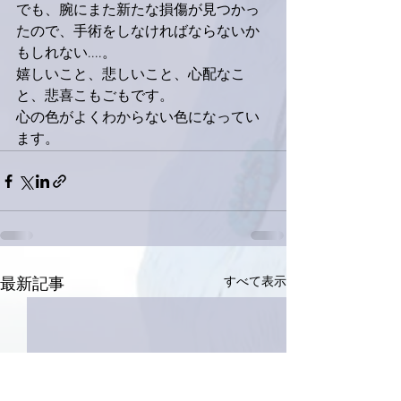
でも、腕にまた新たな損傷が見つかっ
たので、手術をしなければならないか
もしれない....。
嬉しいこと、悲しいこと、心配なこ
と、悲喜こもごもです。
心の色がよくわからない色になってい
ます。
すべて表示
最新記事