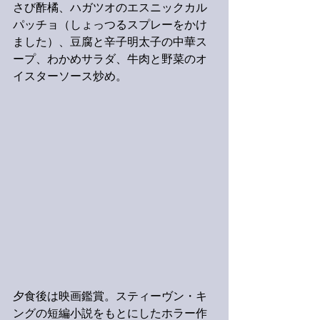
さび酢橘、ハガツオのエスニックカル
パッチョ（しょっつるスプレーをかけ
ました）、豆腐と辛子明太子の中華ス
ープ、わかめサラダ、牛肉と野菜のオ
イスターソース炒め。
夕食後は映画鑑賞。スティーヴン・キ
ングの短編小説をもとにしたホラー作