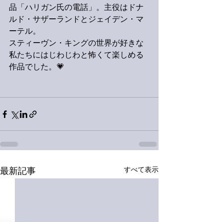
品「ハリガン氏の電話」。主役はドナ
ルド・サザーランドとジェイデン・マ
ーテル。
スティーヴン・キングの世界が好きな
私たちにはじわじわと怖くて楽しめる
作品でした。💗
すべて表示
最新記事