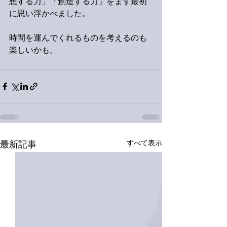
想する力」「創造する力」をまず最初
に思い浮かべました。
時間を運んでくれるものを考えるのも
楽しいかも。
すべて表示
最新記事