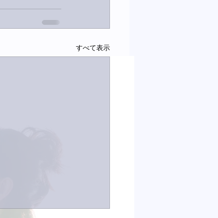
すべて表示