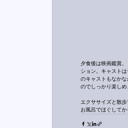
夕食後は映画鑑賞。「
ション。キャストは
のキャストもなかな
のでしっかり楽しめ
エクササイズと散歩
お風呂でほぐしてか