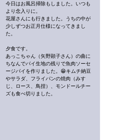
今日はお風呂掃除もしました。いつも
より念入りに。
花屋さんにも行きました。うちの中が
少しずつお正月仕様になってきまし
た。
夕食です。
あっこちゃん（矢野顕子さん）の曲に
ちなんでパイ生地の残りで魚肉ソーセ
ージパイを作りました。😁キムチ納豆
やサラダ、フライパンの焼肉（みす
じ、ロース、鳥捏）、モンドールチー
ズも食べ切りました。