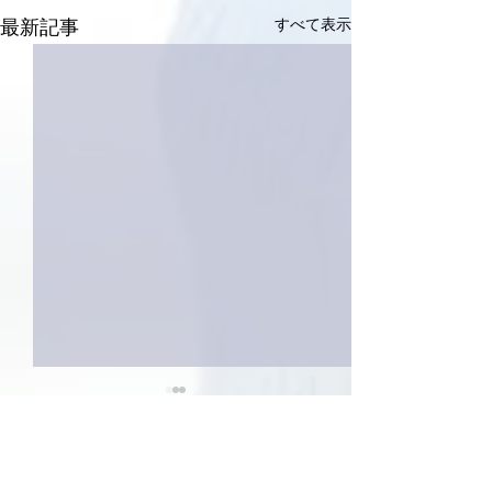
すべて表示
最新記事
3件のコメント