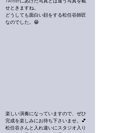
Twitterにあげた写真とは違う写真を載
せときますね。
どうしても面白い顔をする松任谷師匠
なのでした。😁
楽しい演奏になっていますので、ぜひ
完成を楽しみにお待ち下さいませ。💕
松任谷さんと入れ違いにスタジオ入り