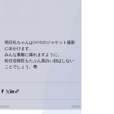
明日礼ちゃんはSKYEのジャケット撮影
に出かけます。
みんな素敵に撮れますように。
松任谷師匠もたぶん面白い顔はしない
ことでしょう。😎