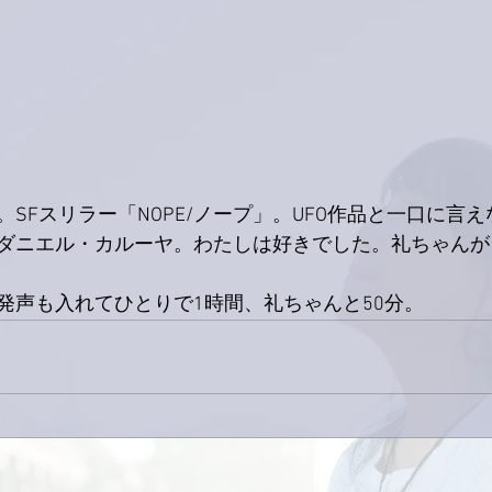
SFスリラー「NOPE/ノープ」。UFO作品と一口に言
ダニエル・カルーヤ。わたしは好きでした。礼ちゃんが
発声も入れてひとりで1時間、礼ちゃんと50分。