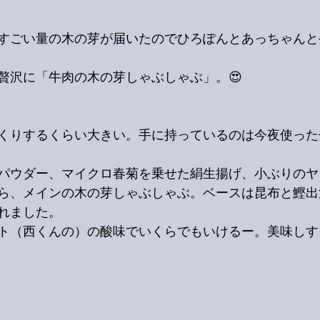
すごい量の木の芽が届いたのでひろぽんとあっちゃんと
贅沢に「牛肉の木の芽しゃぶしゃぶ」。😍
くりするくらい大きい。手に持っているのは今夜使った
パウダー、マイクロ春菊を乗せた絹生揚げ、小ぶりのヤ
ら、メインの木の芽しゃぶしゃぶ。ベースは昆布と鰹出
れました。
ト（西くんの）の酸味でいくらでもいけるー。美味しす