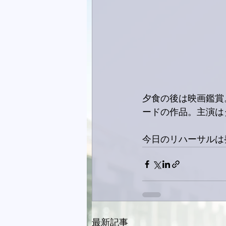
夕食の後は映画鑑賞。
ードの作品。主演は
今日のリハーサルは
最新記事