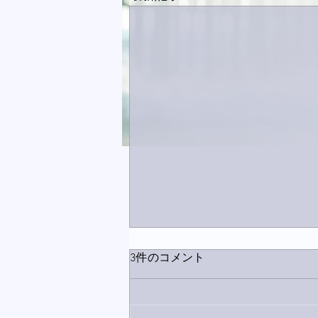
3件のコメント