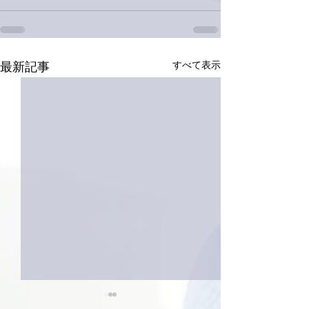
すべて表示
最新記事