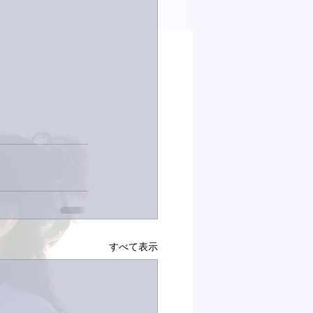
すべて表示