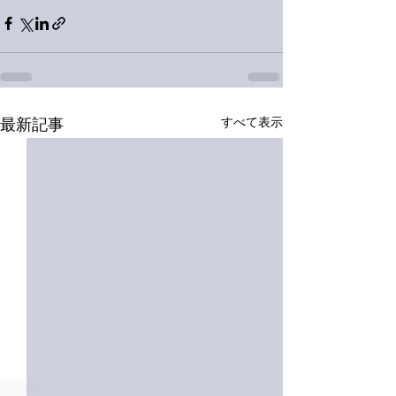
すべて表示
最新記事