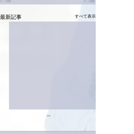
すべて表示
最新記事