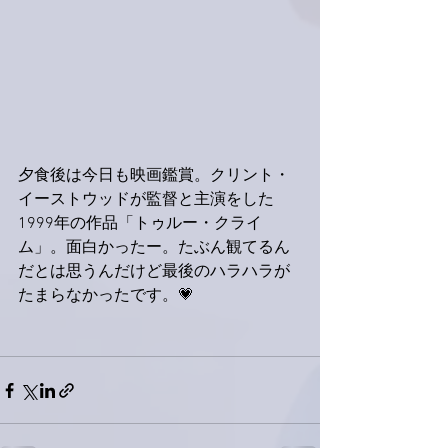
夕食後は今日も映画鑑賞。クリント・
イーストウッドが監督と主演をした
1999年の作品「トゥルー・クライ
ム」。面白かったー。たぶん観てるん
だとは思うんだけど最後のハラハラが
たまらなかったです。💗