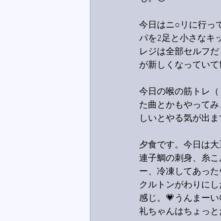
今日はニ○リに行っ
パを2足と小さなキ
レジは全部セルフだ
が新しくなっていて
今日の喉の筋トレ（リハ
た曲とかもやってみ
しいとやる気が出ま
夕食です。今日は大
連子鯛の刺身、糸こ
ー、冷凍してあった
クルトンがわりにし
感じ。💗うんまーい
礼ちゃんはちょっと