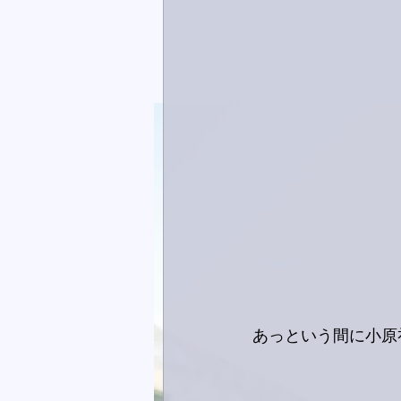
あっという間に小原礼が.