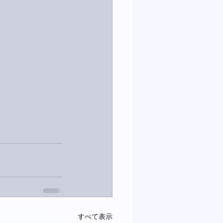
すべて表示