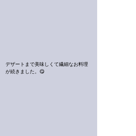
デザートまで美味しくて繊細なお料理
が続きました。😋