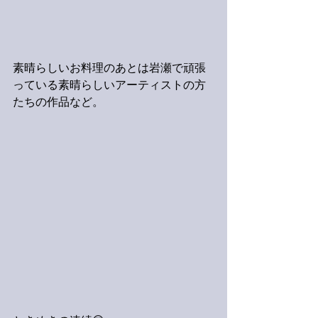
素晴らしいお料理のあとは岩瀬で頑張
っている素晴らしいアーティストの方
たちの作品など。