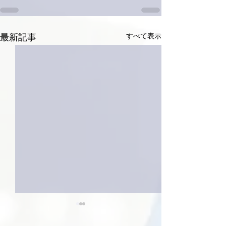
すべて表示
最新記事