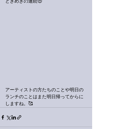
ときめきの連続😍
アーティストの方たちのことや明日の
ランチのことはまた明日帰ってからに
しますね。🥰