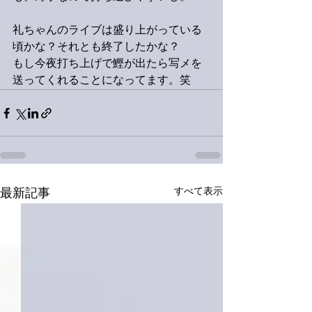
礼ちゃんのライブは盛り上がっている
頃かな？それとも終了したかな？
もし今夜打ち上げで鰹が出たら写メを
送ってくれることになってます。笑
すべて表示
最新記事