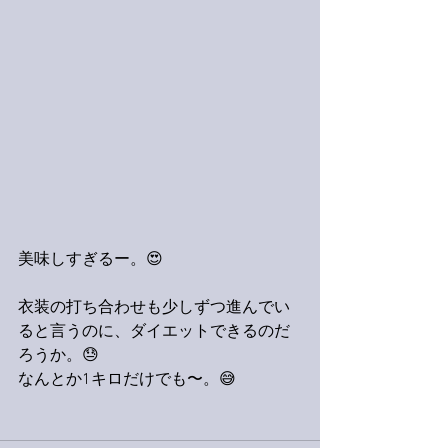
美味しすぎるー。😍
衣装の打ち合わせも少しずつ進んでい
ると言うのに、ダイエットできるのだ
ろうか。😓
なんとか1キロだけでも〜。😅