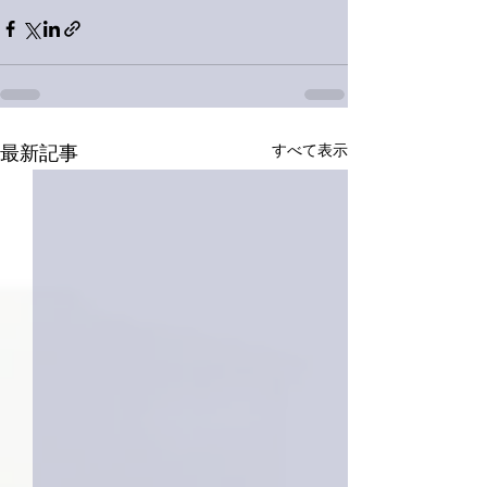
すべて表示
最新記事