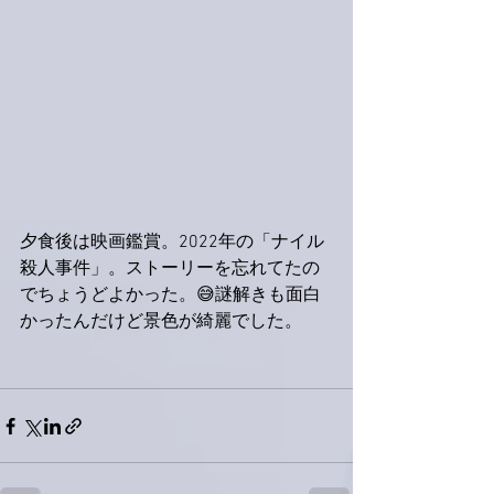
夕食後は映画鑑賞。2022年の「ナイル
殺人事件」。ストーリーを忘れてたの
でちょうどよかった。😅謎解きも面白
かったんだけど景色が綺麗でした。