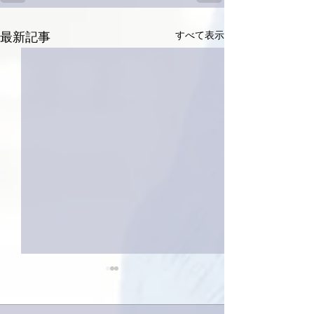
すべて表示
最新記事